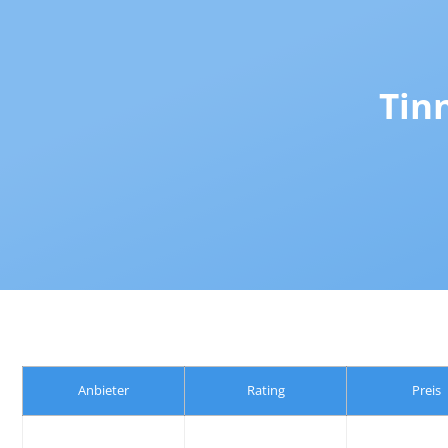
Tin
Anbieter
Rating
Preis